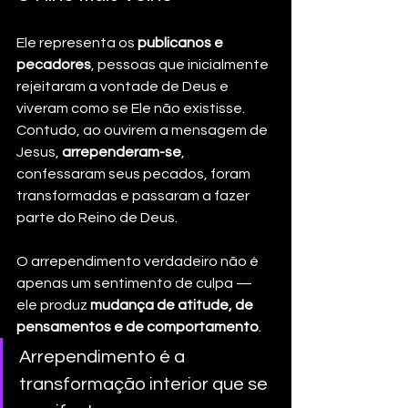
Ele representa os 
publicanos e 
pecadores
, pessoas que inicialmente 
rejeitaram a vontade de Deus e 
viveram como se Ele não existisse. 
Contudo, ao ouvirem a mensagem de 
Jesus, 
arrependeram-se
, 
confessaram seus pecados, foram 
transformadas e passaram a fazer 
parte do Reino de Deus.
O arrependimento verdadeiro não é 
apenas um sentimento de culpa — 
ele produz 
mudança de atitude, de 
pensamentos e de comportamento
.
Arrependimento é a 
transformação interior que se 