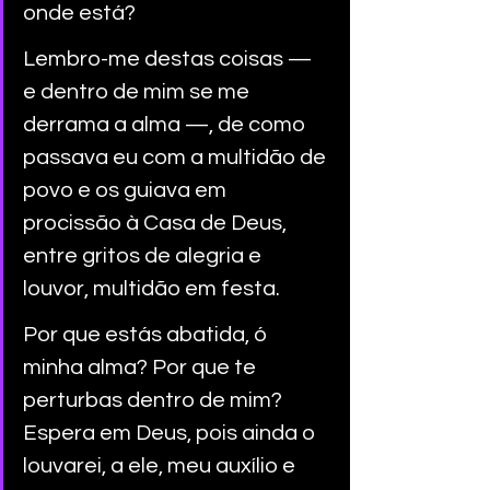
onde está? 
Lembro-me destas coisas — 
e dentro de mim se me 
derrama a alma —, de como 
passava eu com a multidão de 
povo e os guiava em 
procissão à Casa de Deus, 
entre gritos de alegria e 
louvor, multidão em festa. 
Por que estás abatida, ó 
minha alma? Por que te 
perturbas dentro de mim? 
Espera em Deus, pois ainda o 
louvarei, a ele, meu auxílio e 