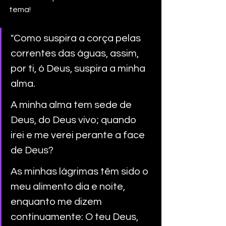
tema!
"Como suspira a corça pelas 
correntes das águas, assim, 
por ti, ó Deus, suspira a minha 
alma. 
A minha alma tem sede de 
Deus, do Deus vivo; quando 
irei e me verei perante a face 
de Deus? 
As minhas lágrimas têm sido o 
meu alimento dia e noite, 
enquanto me dizem 
continuamente: O teu Deus, 