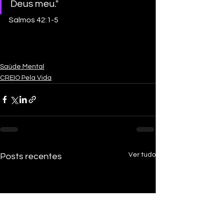
Deus meu."
Salmos 42:1-5
Saúde Mental
CREIO Pela Vida
Ver tudo
Posts recentes