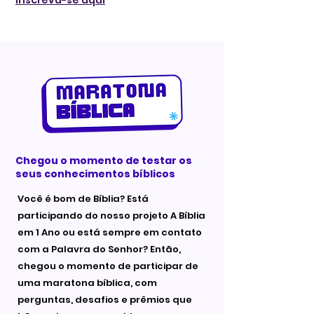
Inscreva-se aqui
Chegou o momento de testar os
seus conhecimentos bíblicos
Você é bom de Bíblia? Está
participando do nosso projeto A Bíblia
em 1 Ano ou está sempre em contato
com a Palavra do Senhor? Então,
chegou o momento de participar de
uma maratona bíblica, com
perguntas, desafios e prêmios que