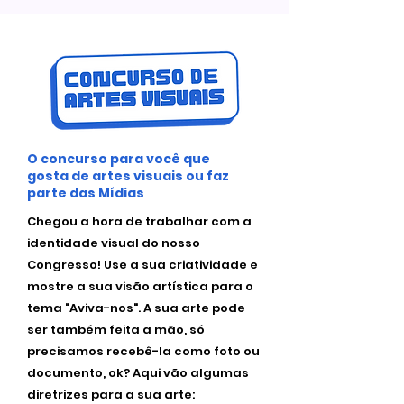
O concurso para você que
gosta de artes visuais ou faz
parte das Mídias
Chegou a hora de trabalhar com a
identidade visual do nosso
Congresso! Use a sua criatividade e
mostre a sua visão artística para o
tema "Aviva-nos".
​
A sua arte pode
ser também feita a mão, só
precisamos recebê-la como foto ou
documento, ok? Aqui vão algumas
diretrizes para a sua arte: