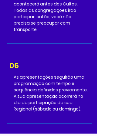
acontecerá antes dos Cultos.
Todas as congregações irão
participar, então, você não
precisa se preocupar com
transporte.
06
As apresentações seguirão uma
programação com tempo e
sequência definidos previamente.
A sua apresentação ocorrerá no
dia da participação da sua
Regional (sábado ou domingo).