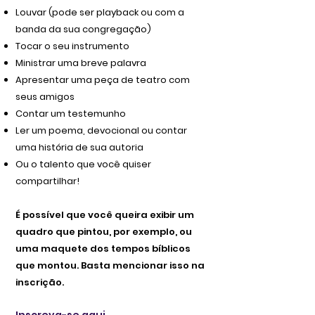
Louvar (pode ser playback ou com a
banda da sua congregação)
Tocar o seu instrumento
Ministrar uma breve palavra
Apresentar uma peça de teatro com
seus amigos
Contar um testemunho
Ler um poema, devocional ou contar
uma história de sua autoria
Ou o talento que você quiser
compartilhar!
É possível que você queira exibir um
quadro que pintou, por exemplo, ou
uma maquete dos tempos bíblicos
que montou. Basta mencionar isso na
inscrição.