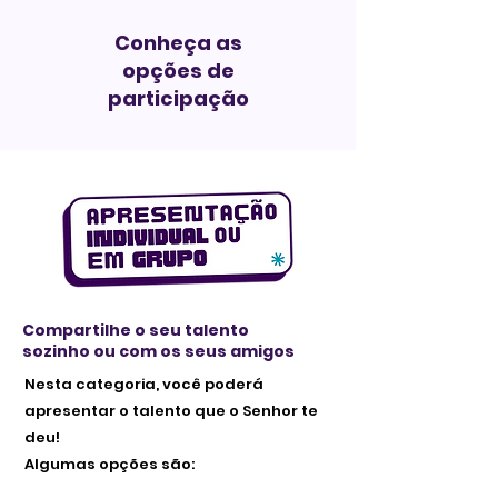
Conheça as
opções de
participação
Compartilhe o seu talento
sozinho ou com os seus amigos
Nesta categoria, você poderá
apresentar o talento que o Senhor te
deu!
Algumas opções são: