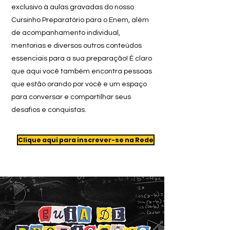
exclusivo à aulas gravadas do nosso
Cursinho Preparatório para o Enem, além
de acompanhamento individual,
mentorias e diversos outros conteúdos
essenciais para a sua preparação! É claro
que aqui você também encontra pessoas
que estão orando por você e um espaço
para conversar e compartilhar seus
desafios e conquistas.
Clique aqui para inscrever-se na Rede