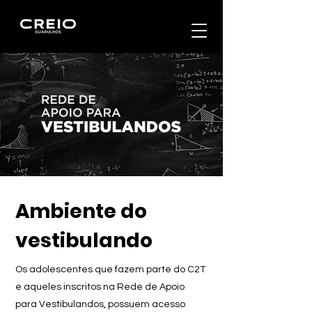
Ambiente do
vestibulando
Os adolescentes que fazem parte do C2T
e aqueles inscritos na Rede de Apoio
para Vestibulandos, possuem acesso