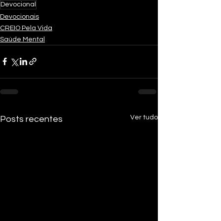
Devocional
Devocionais
CREIO Pela Vida
Saúde Mental
Ver tudo
Posts recentes