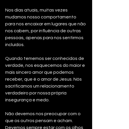
Nos dias atuais, muitas vezes 
mudamos nosso comportamento 
para nos encaixar em lugares que não 
nos cabem, por influência de outras 
pessoas, apenas para nos sentirmos 
incluídos.
Quando tememos ser conhecidos de 
verdade, nos esquecemos do maior e 
mais sincero amor que podemos 
receber, que é o amor de Jesus. Nós 
sacrificamos um relacionamento 
verdadeiro por nossa própria 
insegurança e medo.
Não devemos nos preocupar com o 
que os outros pensam e acham. 
Devemos sempre estar com os olhos 