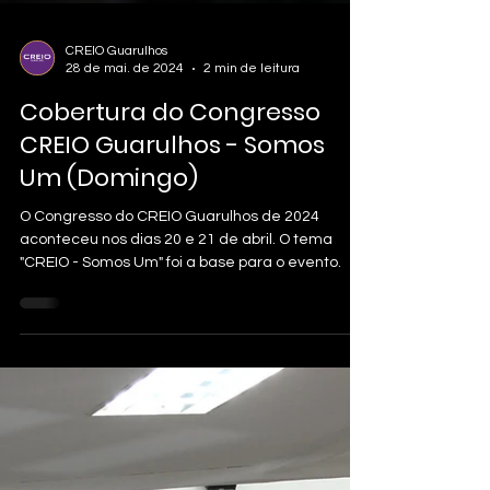
CREIO Guarulhos
28 de mai. de 2024
2 min de leitura
Cobertura do Congresso
CREIO Guarulhos - Somos
Um (Domingo)
O Congresso do CREIO Guarulhos de 2024
aconteceu nos dias 20 e 21 de abril. O tema
"CREIO - Somos Um" foi a base para o evento.